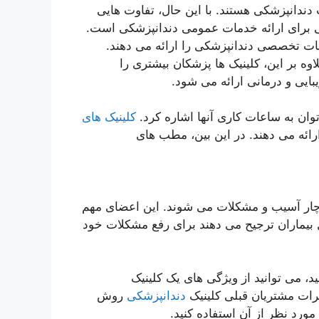
ندانپزشکی هستند. با این حال، تفاوت هایی
نی برای ارائه خدمات عمومی دندانپزشکی است.
ت تخصصی دندانپزشکی را ارائه می دهند.
 بر این، کلینیک ها پزشکان بیشتری را
بایی و درمانی ارائه می شود.
ان به ساعات کاری آنها اشاره کرد.
کلینیک های
ائه می دهند. در این بین، مطب های
 دچار آسیب و مشکلات می شوند. این اعضای مهم
لیل بیماران ترجیح می دهند برای رفع مشکلات خود
نید، می توانید از ویژگی های یک کلینیک
رات مشتریان قبلی کلینیک
دندانپزشکی
روش
ورد نظر از آن استفاده کنید.