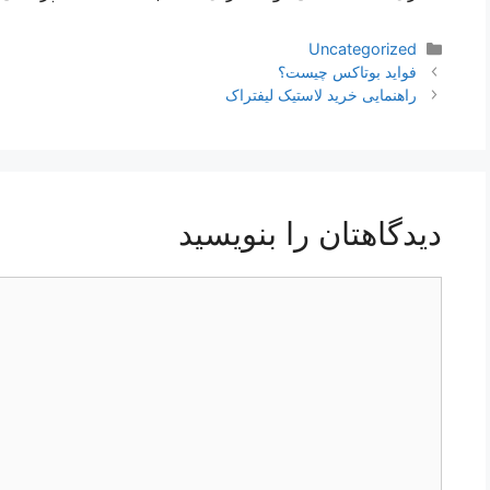
دسته‌ها
Uncategorized
ناوبری
فواید بوتاکس چیست؟
نوشته‌ها
راهنمایی خرید لاستیک لیفتراک
دیدگاهتان را بنویسید
دیدگاه