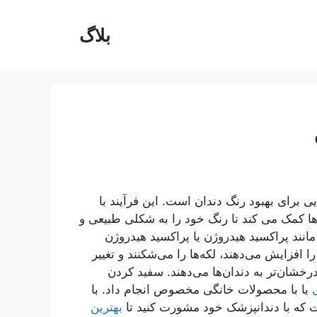
بلاگ
 برای بهبود رنگ دندان است. این فرآیند با
ها کمک می کند تا رنگ خود را به شکلی طبیعی و
انند پراکسید هیدروژن یا پراکسید هیدروژن
ا افزایش می‌دهند، لکه‌ها را می‌شکنند و تغییر
رخشان‌تر به دندان‌ها می‌دهند. سفید کردن
یا با محصولات خانگی مخصوص انجام داد. با
 که با دندانپزشک خود مشورت کنید تا
بهترین