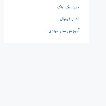
خرید بک لینک
اخبار فوتبال
آموزش سئو مبتدی