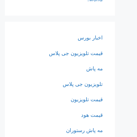
اخبار بورس
قیمت تلویزیون جی پلاس
مه پاش
تلویزیون جی پلاس
قیمت تلویزیون
قیمت هود
مه پاش رستوران