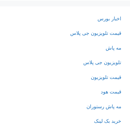
اخبار بورس
قیمت تلویزیون جی پلاس
مه پاش
تلویزیون جی پلاس
قیمت تلویزیون
قیمت هود
مه پاش رستوران
خرید بک لینک