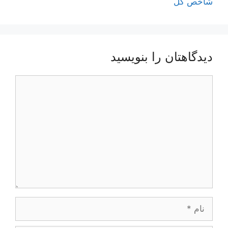
شاخص کل
دیدگاهتان را بنویسید
دیدگاه
نام