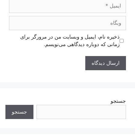
ایمیل
وبگاه
ذخیره نام، ایمیل و وبسایت من در مرورگر برای
زمانی که دوباره دیدگاهی می‌نویسم.
جستجو
جستجو