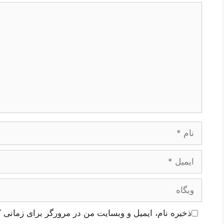
دیدگاه
نام
ایمیل
وبگاه
ذخیره نام، ایمیل و وبسایت من در مرورگر برای زمانی ک