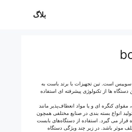
بلاگ
ییس است. تین تجهیزات با برتد باست به
دستگاه‌ ها از تکنولوژی پیشرفته‌ ای استفاده
 مقوای کنگره‌ ای و یا مواد انعطاف‌پذیر مانند
ولید انواع بسته‌ بندی در صنایع مختلفی همچون
ه قرار می گیرد. استفاده از دستگاه‌های بابست
تلف موثر باشد. در زیر چند ویژگی دستگاه