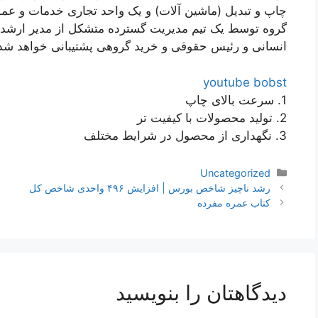
چاپ و تبدیل (ماشین آلات) و یک واحد تجاری خدمات و عمل
گروه توسط یک تیم مدیریت گسترده متشکل از مدیر ارشد اط
انسانی و رئیس حقوقی و خرید گروهی پشتیبانی خواهد شد
youtube bobst
1. سرعت بالای چاپ
2. تولید محصولات با کیفیت تر
3. نگهداری از محصول در شرایط مختلف
دسته‌ها
Uncategorized
ناوبری
رشد ناچیز شاخص بورس | افزایش ۴۹۶ واحدی شاخص کل
نوشته‌ها
کتاب عمره مفرده
دیدگاهتان را بنویسید