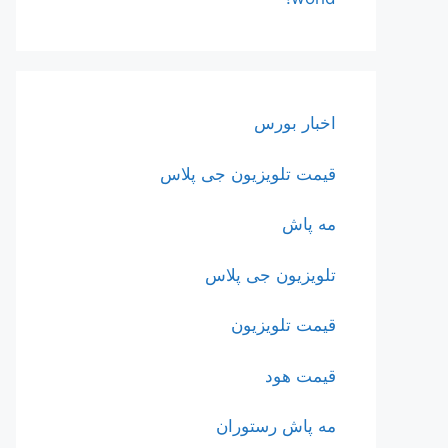
اخبار بورس
قیمت تلویزیون جی پلاس
مه پاش
تلویزیون جی پلاس
قیمت تلویزیون
قیمت هود
مه پاش رستوران