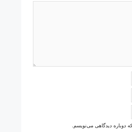
ه دوباره دیدگاهی می‌نویسم.