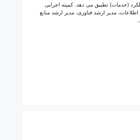
کرد (خدمات) تطبیق می دهد. کمیته اجرایی
لاعات، مدیر ارشد فناوری، مدیر ارشد منابع
.