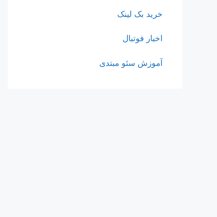
خرید بک لینک
اخبار فوتبال
آموزش سئو مبتدی