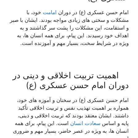
امام حسن عسکری (ع) در دوران
امامت
خود، با
مشکلات و سختی های زیادی مواجه بودند. ایشان با صبر
و استقامت، این مشکلات را پشت سر گذاشتند و به
اهداف خود رسیدند. این پیام، برای همه انسان ها، به
ویژه در شرایط سخت، بسیار مهم و آموزنده است.
اهمیت تربیت اخلاقی و دینی در
دوران امام حسن عسکری (ع)
امام حسن عسکری (ع) در سخنان و آموزه های خود،
همواره بر اهمیت تهذیب نفس و تربیت اخلاقی تأکید
داشتند. ایشان معتقد بودند که تربیت اخلاقی و دینی،
پایه و اساس
سعادت انسان
است. این پیام، برای همه
انسان ها، به ویژه در عصر حاضر، بسیار مهم و ضروری