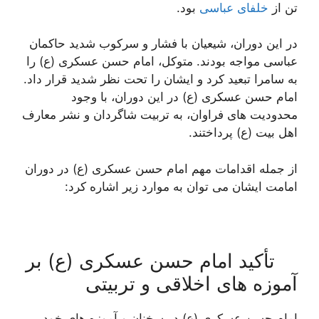
تن از
خلفای عباسی
بود.
در این دوران، شیعیان با فشار و سرکوب شدید حاکمان
عباسی مواجه بودند. متوکل، امام حسن عسکری (ع) را
به سامرا تبعید کرد و ایشان را تحت نظر شدید قرار داد.
امام حسن عسکری (ع) در این دوران، با وجود
محدودیت های فراوان، به تربیت شاگردان و نشر معارف
اهل بیت (ع) پرداختند.
از جمله اقدامات مهم امام حسن عسکری (ع) در دوران
امامت ایشان می توان به موارد زیر اشاره کرد:
تأکید امام حسن عسکری (ع) بر
آموزه های اخلاقی و تربیتی
امام حسن عسکری (ع) در سخنان و آموزه های خود،