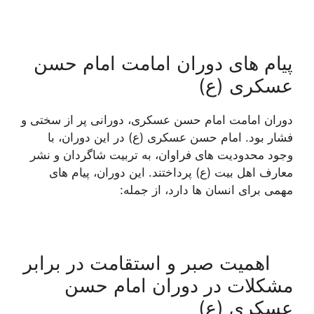
پیام های دوران امامت امام حسن
عسکری (ع)
دوران امامت امام حسن عسکری، دورانی پر از سختی و
فشار بود. امام حسن عسکری (ع) در این دوران، با
وجود محدودیت های فراوان، به تربیت شاگردان و نشر
معارف اهل بیت (ع) پرداختند. این دوران، پیام های
مهمی برای انسان ها دارد، از جمله:
اهمیت صبر و استقامت در برابر
مشکلات در دوران امام حسن
عسکری (ع)