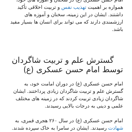
همواره بر اهمیت
تهذیب نفس
و تربیت اخلاقی تأکید
داشتند. ایشان در این زمینه، سخنان و آموزه های
ارزشمندی دارند که می تواند برای انسان ها بسیار مفید
باشد.
گسترش علم و تربیت شاگردان
توسط امام حسن عسکری (ع)
امام حسن عسکری (ع) در دوران امامت خود، به
گسترش علم و تربیت شاگردان زیادی پرداختند. ایشان
شاگردان زیادی تربیت کردند که در زمینه های مختلف
علمی و دینی به درجات بالایی رسیدند.
امام حسن عسکری (ع) در سال ۲۶۰ هجری قمری، به
شهادت
رسیدند. ایشان در سامرا به خاک سپرده شدند.