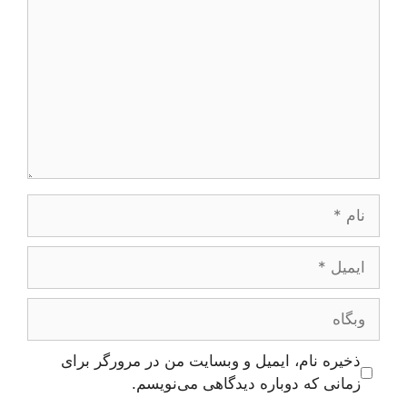
نام
ایمیل
وبگاه
ذخیره نام، ایمیل و وبسایت من در مرورگر برای
زمانی که دوباره دیدگاهی می‌نویسم.