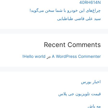
40RH614N
چراغ‌های این خودرو با شما سخن می‌گوید!
سید علی قاضی طباطبایی
Recent Comments
A WordPress Commenter
در
Hello world!
اخبار بورس
قیمت تلویزیون جی پلاس
مه پاش