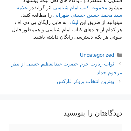
آشنایی با عملکرد و دیدگاه های اهل بیت، پیشنهاد
میشود
مجموعه کتب امام شناسی
اثر گرانقدر
علامه
سید محمد حسین حسینی طهرانی
را مطالعه کنید.
میتوانید از طریق این
لینک
، به فایل رایگان پی دی اف
هر کدام از جلدهای کتاب امام شناسی و همینطور فایل
صوتی هر یک، دسترسی رایگان داشته باشید.
دسته‌ها
Uncategorized
ناوبری
ثواب زیارت حرم حضرت عبدالعظیم حسنی از نظر
نوشته‌ها
مرحوم حداد
بهترین انتخاب بروکر فارکس
دیدگاهتان را بنویسید
دیدگاه