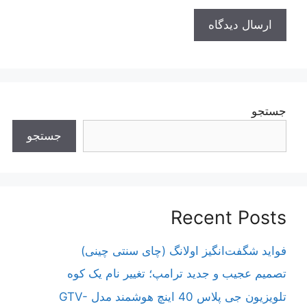
جستجو
جستجو
Recent Posts
فواید شگفت‌انگیز اولانگ (چای سنتی چینی)
تصمیم عجیب و جدید ترامپ؛ تغییر نام یک کوه
تلویزیون جی پلاس 40 اینچ هوشمند مدل GTV-