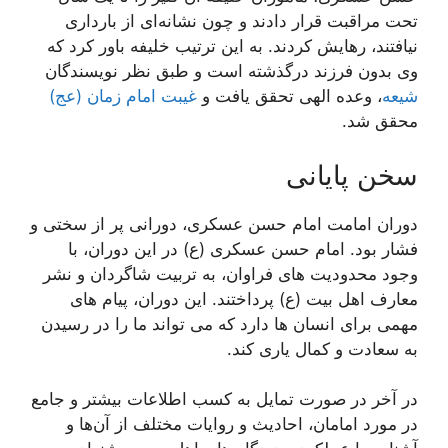
تحت مراقبت قرار دادند و چون نشانه‌ای از بارداری
نیافتند، رهایش کردند. به این ترتیب خلیفه باور کرد که
وی بدون فرزند درگذشته است و طبق نظر نویسندگان
شیعه
، وعده الهی تحقق یافت و
غیبت امام زمان (عج)
محقق شد.
سخن پایانی
دوران امامت امام حسن عسکری، دورانی پر از سختی و
فشار بود. امام حسن عسکری (ع) در این دوران، با
وجود محدودیت های فراوان، به تربیت شاگردان و نشر
معارف اهل بیت (ع) پرداختند. این دوران، پیام های
مهمی برای انسان ها دارد که می تواند ما را در رسیدن
به سعادت و کمال یاری کند.
در آخر در صورت تمایل به کسب اطلاعات بیشتر و جامع
در مورد امامان، احادیث و روایات مختلف از آن‌ها و