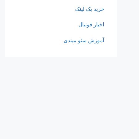
خرید بک لینک
اخبار فوتبال
آموزش سئو مبتدی