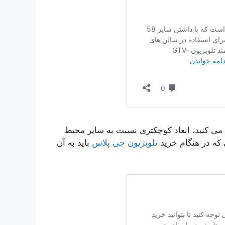
ب می کنید، ابعاد کوچکتری نسبت به سایر محیط
 که در هنگام خرید
تلویزیون جی پلاس
باید به آن