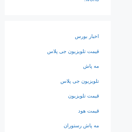
اخبار بورس
قیمت تلویزیون جی پلاس
مه پاش
تلویزیون جی پلاس
قیمت تلویزیون
قیمت هود
مه پاش رستوران