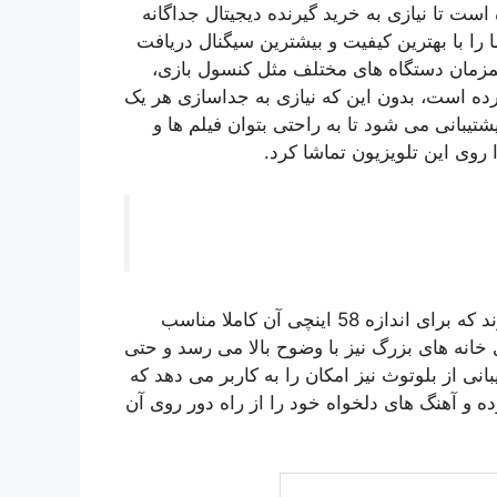
اده شده است تا نیازی به خرید گیرنده دیجیتال جداگانه
 را با بهترین کیفیت و بیشترین سیگنال دریافت
 امکان اتصال همزمان دستگاه های مختلف مثل کنسول بازی،
کرده است، بدون این که نیازی به جداسازی هر یک
شتیبانی می شود تا به راحتی بتوان فیلم ها و
وی این تلویزیون تماشا کرد.
بلندگوهای استفاده شده در این تلویزیون، ۱۰ وات توان دارند که برای اندازه 58 اینچی آن کاملا مناسب
خانه های بزرگ نیز با وضوح بالا می رسد و حتی
 از بلوتوث نیز امکان را به کاربر می دهد که
 و آهنگ های دلخواه خود را از راه دور روی آن