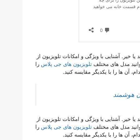
 یا خیر. آشنایی با ویژگی و امکانات تلویزیون از
انید مدل های مختلف
تلویزیون های جی پلاس
را
 یا خیر. آشنایی با ویژگی و امکانات تلویزیون از
انید مدل های مختلف
تلویزیون های جی پلاس
را