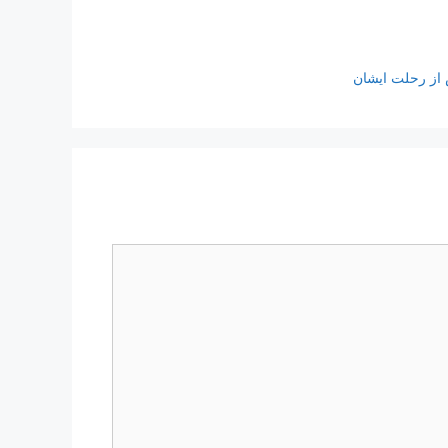
 از رحلت ایشان