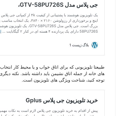
طبیعتا تلویزیونی که برای اتاق خواب و یا محیط کار انتخا
های خانه از جمله اتاق نشیمن باید داشته باشد. نکته دیگری
توجه کنید، شناخت ویژگی های تلویزیون است.