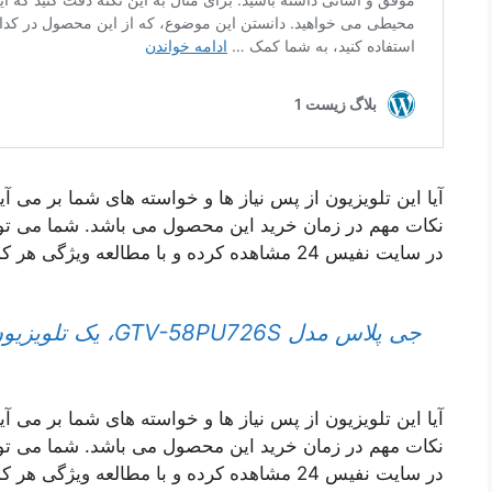
آیا این تلویزیون از پس نیاز ها و خواسته های شما بر می آید
نکات مهم در زمان خرید این محصول می باشد. شما می تو
در سایت نفیس 24 مشاهده کرده و با مطالعه ویژگی هر کدام، آن ها را با یکدیگر مقایسه کنید.
جی پلاس مدل GTV-58PU726S، یک تلویزیون هوشمند
آیا این تلویزیون از پس نیاز ها و خواسته های شما بر می آید
نکات مهم در زمان خرید این محصول می باشد. شما می تو
در سایت نفیس 24 مشاهده کرده و با مطالعه ویژگی هر کدام، آن ها را با یکدیگر مقایسه کنید.