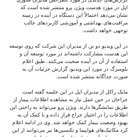
اپل در مورد هدست ویژن پرو منتشر شده است که
نشان می‌دهد احتمالاً این دستگاه در آینده در زمینه
مراقبت‌های بهداشتی و آموزشی کاربردهای جالب
توجهی خواهد داشت.
در این ویدیو دو تن از مدیران این شرکت که روی توسعه
این هدست مشارکت داشته‌اند در مورد توسعه آن و
استفاده از آن در آینده صحبت می‌کنند. طبق اعلام
بلومبرگ در مورد این ویدیو، گزارش جزئیات آن به
صورت جداگانه منتشر شده است.
مایک راکل از مدیران اپل در این جلسه گفته است
جراحان در حین عمل نیاز به مشاهده اطلاعات بیمار از
طریق نمایشگرها دارند. ویژن پرو می‌تواند به راحتی این
اطلاعات را در اختیار جراح قرار داده و با کمک آن به
بهبود وضعیت بیمار کمک خواهد شد. وی در ادامه اعلام
کرد مکانیک‌های هواپیما و تکنسین‌ها نیز می‌توانند از این