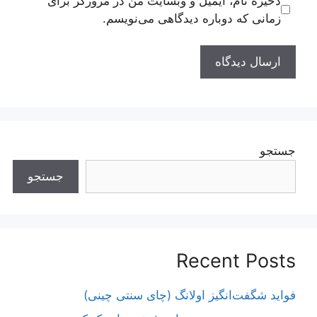
ذخیره نام، ایمیل و وبسایت من در مرورگر برای
زمانی که دوباره دیدگاهی می‌نویسم.
جستجو
جستجو
Recent Posts
فواید شگفت‌انگیز اولانگ (چای سنتی چینی)