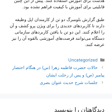
هدست برای آموزش استفاده کنند. پیش از این چنین
قابلیتی برای آموزش با کیفیت فراهم نشده بود.
طبق گزارش بلومبرگ دو تن از کارمندان اپل وظیفه
دارند تا کاربردهای جدیدی را برای ویژن پرو کشف و آن
را اعلام کنند. این دو تن با یافتن کاربردهای سازمانی
دستگاه می‌توانند فرصت‌های آموزشی بالقوه آن را نیز
عرضه کنند.
دسته‌ها
Uncategorized
ناوبری
حالات حضرت فاطمه زهرا (س) در هنگام احتضار
نوشته‌ها
پیامبر (ص) و پس از رحلت ایشان
جلسات شرح حدیث عنوان بصری
دیدگاهتان را بنویسید