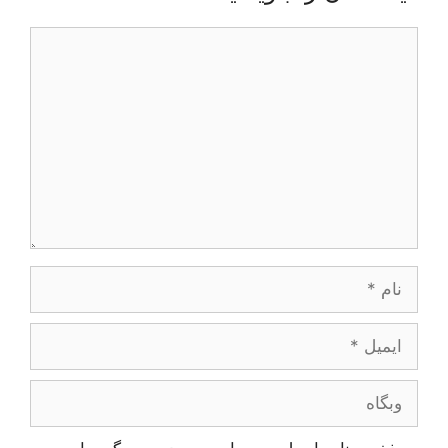
دیدگاه
نام
ایمیل
وبگاه