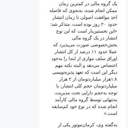
یک گروه مالی در کمترین زمان
ممکن انجام شده، به‌نحوی‌ که فاصله
اخذ موافقت اصولی تا زمان انتشار
حدود ۲۰ روز بوده است، متذکر شد:
«این نخستین‌بار است که این نوع
انتشار در یک گروه مالی
بخش‌خصوصی صورت می‌پذیرد که
عملا حدود ۱۱ درصد از کل انتشار
اوراق سلف موازی از ابتدا را به‌خود
اختصاص می‌دهد و البته نکته مهم
دیگر این است که تعهد پذیره‌نویسی
۱.۸هزار میلیاردتومان از ۲ هزار
میلیاردتومان حجم کلی انتشار، با
توجه به‌حجم دارایی تحت مدیریت،
به‌تنهایی توسط گروه مالی کارآمد
انجام شده که در نوع خود کم‌سابقه
است.»
به‌گفته وی، کرمان‌موتور یکی از