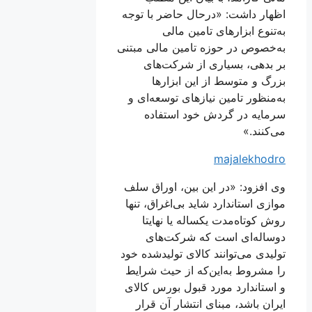
اظهار داشت: «درحال ‌حاضر با توجه
به‌تنوع ابزارهای تامین مالی
به‌خصوص در حوزه تامین مالی مبتنی
بر بدهی، بسیاری از شرکت‌های
بزرگ و متوسط از این ابزارها
به‌منظور تامین نیازهای توسعه‌ای و
سرمایه در گردش خود استفاده
می‌کنند.»
majalekhodro
وی افزود: «در این بین، اوراق سلف
موازی استاندارد شاید بی‌اغراق، تنها
روش کوتاه‌مدت یکساله یا نهایتا
دوساله‌ای است که شرکت‌های
تولیدی می‌توانند کالای تولیدشده خود
را مشروط به‌این‌که از حیث شرایط
و استاندارد مورد قبول بورس کالای
ایران باشد، مبنای انتشار آن قرار