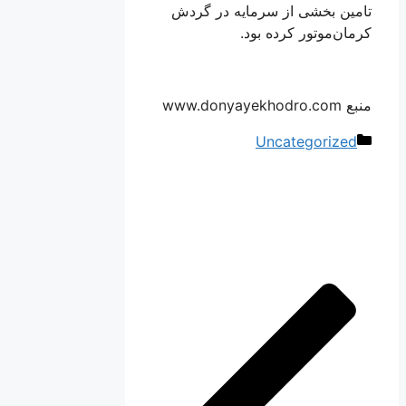
تامین بخشی از سرمایه در گردش
کرمان‌موتور کرده بود.
منبع www.donyayekhodro.com
دسته‌ها
Uncategorized
ناوبری
نوشته‌ها