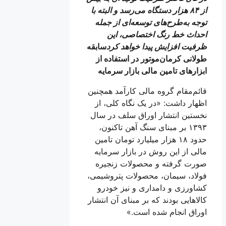
از ۸۴ هزار دستگاه می‌رسد و البته با
توجه به‌طرح‌های توسعه‌ای از جمله
احداث خط رنگ اختصاصی، این
ظرفیت افزایش پیدا خواهد کرد
سابقه
طولانی کرمان‌موتور در استفاده از
ابزارهای تامین مالی بازار سرمایه
قائم‌مقام گروه مالی کارآمد همچنین
اظهار داشت: «در یک نگاه کلی، از
نخستین انتشار اوراق سلف در سال
۱۳۹۳ بر مبنای سنگ آهن تاکنون،
حدود ۱۸ هزار میلیارد تومان تامین
مالی از این روش در بازار سرمایه
صورت گرفته و محصولات زنجیره
فولاد، سیمان، محصولات پتروشیمی،
کشاورزی و دامداری و نیز خودرو
کالاهایی بودند که بر مبنای آن انتشار
اوراق انجام شده است.»