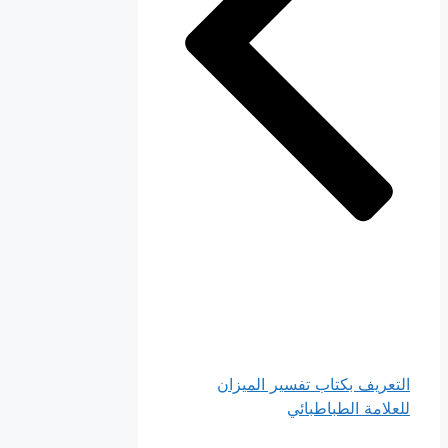
التعريف بكتاب تفسير الميزان
للعلامة الطباطبائي