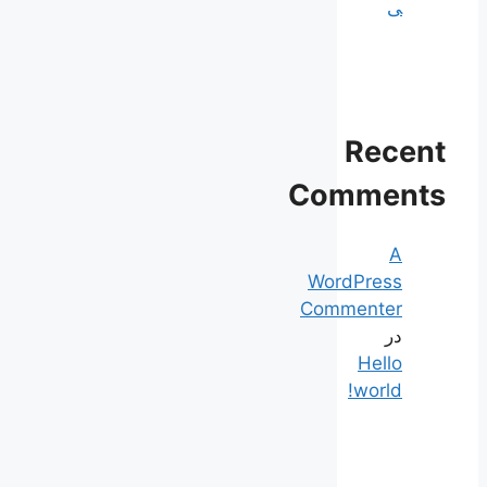
ی
Recent
Comments
A
WordPress
Commenter
در
Hello
world!