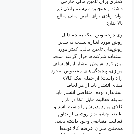
کمتری برای تامین مالی خارجی
داشته و همچنین سیستم بانکی نیز
توان زیادی برای تامین مالی مبالغ
بالا ندارد.
وی درخصوص اینکه به چه دلیل
روش مورد اشاره نسبت به سایر
روش‌های تامین مالی، کمتر مورد
استفاده شرکت‌ها قرار گرفته است،
بیان کرد: «روش انتشار اوراق سلف
موازی، پیچیدگی‌های مخصوص به‌خود
را داراست؛ از جمله اینکه کالای
مبنای انتشار باید از هر لحاظ
استاندارد بوده، متقاضی انتشار باید
سابقه فعالیت قابل اتکا در بازار
کالای مورد پذیرش را داشته باشد و
طبیعتا چشم‌انداز روشنی از تداوم
فعالیت متقاضی وجود داشته باشد.
همچنین میزان عرضه کالا توسط