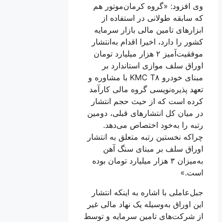
وی افزود: «گروه کرمان‌موتور هم
که سابقه طولانی در استفاده از
ابزارهای تامین مالی بازار سرمایه
کشور را دارد، اخیرا اقدام به‌انتشار
موفقیت‌آمیز ۲ هزار میلیارد تومان
اوراق سلف موازی استاندارد بر
مبنای خودرو KMC T۸ با مشاوره و
تعهد پذیره‌نویسی گروه مالی کارآمد
کرده است که از حیث حجم انتشار
در میان کل انتشارهای قبلی، دومین
رتبه را به‌خود اختصاص می‌دهد.
چراکه نخستین رتبه متعلق به انتشار
اوراق سلف بر مبنای سنگ آهن
به‌میزان ۳ هزار میلیارد تومان بوده
است.»
جبل‌عاملی با اشاره به اینکه انتشار
این اوراق به‌وسیله یک نهاد مالی غیر
از شرکت‌های تامین سرمایه و توسط