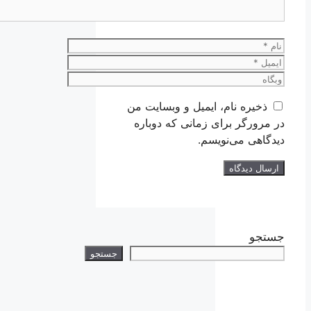
نام
ایمیل
وبگاه
ذخیره نام، ایمیل و وبسایت من
در مرورگر برای زمانی که دوباره
دیدگاهی می‌نویسم.
جستجو
جستجو