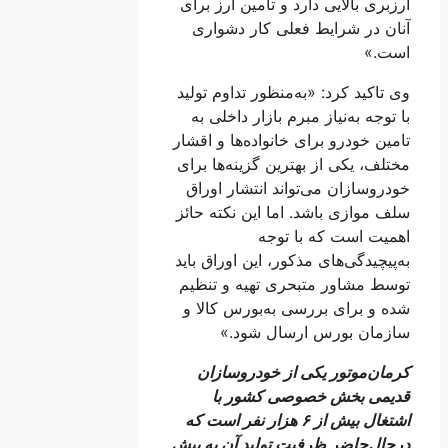
ارزبری بالایی دارد و تامین ارز برای
آنان در شرایط فعلی کار دشواری
است.»
وی تاکید کرد: «به‌منظور تداوم تولید
با توجه به‌نیاز مبرم بازار داخلی به
تامین خودرو برای خانواده‌ها و اقشار
مختلف، یکی از بهترین گزینه‌ها برای
خودروسازان می‌تواند انتشار اوراق
سلف موازی باشد. اما این نکته حائز
اهمیت است که با توجه
به‌پیچیدگی‌های مذکور، این اوراق باید
توسط مشاور متبحری تهیه و تنظیم
شده و برای بررسی به‌بورس کالا و
سازمان بورس ارسال شود.»
کرمان‌موتور یکی از خودروسازان
قدیمی بخش خصوصی کشور با
اشتغال بیش از ۶ هزار نفر است که
درحال‌حاضر ظرفیت تولید آن به بیش