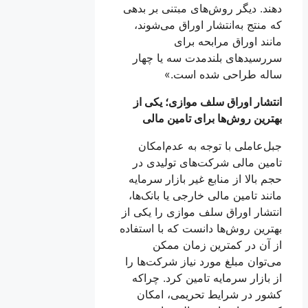
دهند. دیگر روش‌های مبتنی بر بدهی
که منتج به‌انتشار اوراق می‌شوند،
مانند اوراق مرابحه برای
سررسیدهای بلندمدت سه یا چهار
ساله طراحی شده است.»
انتشار اوراق سلف موازی؛ یکی از
بهترین روش‌ها برای تامین مالی
جبل‌عاملی با توجه به عدم‌امکان
تامین مالی شرکت‌های تولیدی در
حجم بالا از منابع غیر بازار سرمایه
مانند تامین مالی خارجی یا بانک‌ها،
انتشار اوراق سلف موازی را یکی از
بهترین روش‌ها دانست که با استفاده
از آن در کمترین زمان ممکن
می‌توان مبلغ مورد نیاز شرکت‌ها را
از بازار سرمایه تامین کرد. چراکه
کشور در شرایط تحریمی، امکان