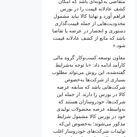
متقاضی به‌گونه‌ای باشد که امکان
کشف عادلانه قیمت را در بورس
فراهم آورد و نهایتا کالا نباید مشمول
محدودیت‌هایی از جمله قیمت‌گذاری
دستوری و انحصار در عرضه یا تقاضا
باشد که مانع از کشف عادلانه قیمت
شود.»
معاون توسعه کسب‌وکار گروه مالی
کارآمد ادامه داد: «با توجه به‌شرایط
گفته‌شده، این روش می‌تواند مطلوب
بسیاری از شرکت‌ها به‌خصوص
شرکت‌هایی باشد که سابقه عرضه
کالا در بورس را دارند. از جمله این
شرکت‌ها، خودروسازان هستند که
به‌واسطه عرضه محصولات تولیدی
خود در بورس کالا مشمول شرایط
مذکور می‌شوند؛ به‌خصوص این‌که
تولیدات شرکت‌های خودروساز اغلب