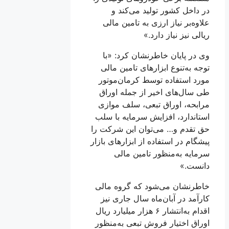
در داخل کشور تولید می‌کند و
علاوه‌بر نیاز ارزی به تامین مالی
ریالی نیز نیاز دارد.»
وی در پایان خاطرنشان کرد: «با
توجه به‌تنوع ابزارهای تامین مالی
مورد استفاده توسط کرمان‌موتور
طی سال‌های اخیر از جمله اوراق
مرابحه، اوراق تبعی، سلف موازی
استاندارد، افزایش سرمایه با سلب
حق تقدم و… می‌توان این شرکت را
پیشگام در استفاده از ابزارهای بازار
سرمایه به‌منظور تامین مالی
دانست.»
خاطرنشان می‌شود که گروه مالی
کارآمد در آبان‌ماه سال جاری نیز
اقدام به‌انتشار ۶ هزار میلیارد ریال
اوراق اختیار فروش تبعی به‌منظور