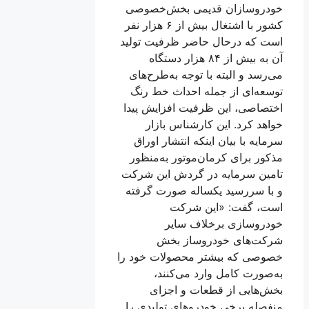
خودروسازان قدیمی بخش‌خصوصی
کشور با اشتغال بیش از ۶ هزار نفر
است که درحال ‌حاضر ظرفیت تولید
آن به بیش از ۸۴ هزار دستگاه
می‌رسد و البته با توجه به‌طرح‌های
توسعه‌ای از جمله احداث خط رنگ
اختصاصی، این ظرفیت افزایش پیدا
خواهد کرد. این کارشناس بازار
سرمایه با بیان اینکه انتشار اوراق
مذکور برای کرمان‌موتور به‌منظور
تامین سرمایه در گردش این شرکت
و با سررسید یکساله صورت گرفته
است، گفت: «این شرکت
خودروسازی برخلاف سایر
شرکت‌های خودروساز بخش
خصوصی که بیشتر محصولات خود را
به‌صورت کامل وارد می‌کنند،
بخش‌هایی از قطعات و اجزای
منفصله برخی خودروهای تولیدی را