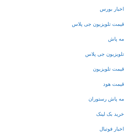
اخبار بورس
قیمت تلویزیون جی پلاس
مه پاش
تلویزیون جی پلاس
قیمت تلویزیون
قیمت هود
مه پاش رستوران
خرید بک لینک
اخبار فوتبال