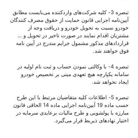
تبصره 3- کلیه شرکت‌های واردکننده می‌بایست مطابق
آیین‌نامه اجرایی قانون حمایت از حقوق مصرف کنندگان
خودرو نسبت به تحویل خودرو و دریافت وجه از
مشتریان اقدام نمایند در صورت تاخیر در تحویل و …
قراردادهای مذکور مشمول جرایم مندرج در آیین نامه
فوق خواهند شد.
تبصره 4- با وکالتی نمودن حساب و ثبت نام اولیه در
سامانه یکپارچه هیچ تعهدی مبنی بر تخصیص خودرو
ایجاد نخواهد شد.
تبصره 5- اطلاعات کلیه متقاضیان مرتبط با این طرح
حسب ماده 19 آیین‌نامه اجرایی ماده 14 الحاقی قانون
مبارزه با پولشویی و طرح مالیات برعایدی سرمایه در
اختیار نهادهای ذیربط قرار می‌گیرد.