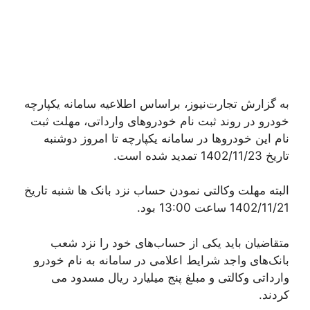
به گزارش تجارت‌نیوز، براساس اطلاعیه سامانه یکپارچه
خودرو در روند ثبت نام خودروهای وارداتی، مهلت ثبت
نام این خودروها در سامانه یکپارچه تا امروز دوشنبه
تاریخ 1402/11/23 تمدید شده است.
البته مهلت وکالتی نمودن حساب نزد بانک ها شنبه تاریخ
1402/11/21 ساعت 13:00 بود.
متقاضیان باید یکی از حساب‌های خود را نزد شعب
بانک‌های واجد شرایط اعلامی در سامانه به نام خودرو
وارداتی وکالتی و مبلغ پنج میلیارد ریال مسدود می
کردند.