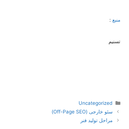
منبع
:
تسنیم
دسته‌ها
Uncategorized
ناوبری
سئو خارجی (Off-Page SEO)
نوشته‌ها
مراحل تولید فنر