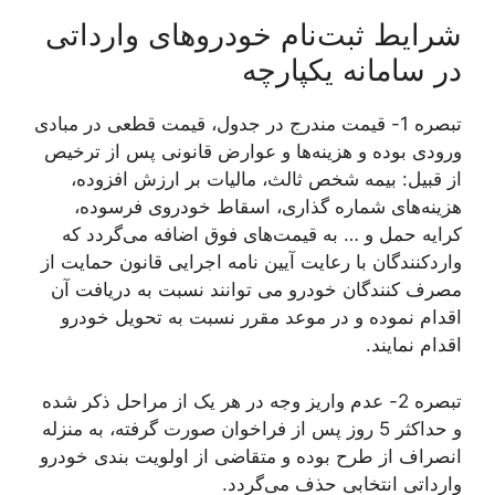
شرایط ثبت‌نام خودروهای وارداتی
در سامانه یکپارچه
تبصره 1- قیمت مندرج در جدول، قیمت قطعی در مبادی
ورودی بوده و هزینه‌ها و عوارض قانونی پس از ترخیص
از قبیل: بیمه شخص ثالث، مالیات بر ارزش افزوده،
هزینه‌های شماره گذاری، اسقاط خودروی فرسوده،
کرایه حمل و … به قیمت‌های فوق اضافه می‌گردد که
واردکنندگان با رعایت آیین نامه اجرایی قانون حمایت از
مصرف کنندگان خودرو می توانند نسبت به دریافت آن
اقدام نموده و در موعد مقرر نسبت به تحویل خودرو
اقدام نمایند.
تبصره 2- عدم واریز وجه در هر یک از مراحل ذکر شده
و حداکثر 5 روز پس از فراخوان صورت گرفته، به منزله
انصراف از طرح بوده و متقاضی از اولویت بندی خودرو
وارداتی انتخابی حذف می‌گردد.