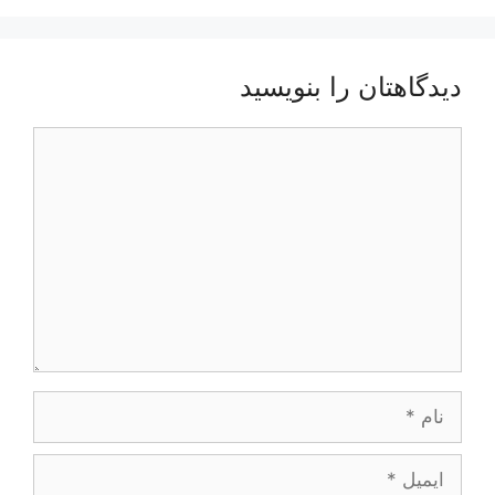
دیدگاهتان را بنویسید
دیدگاه
نام
ایمیل