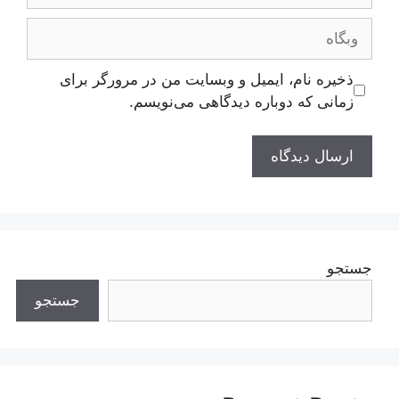
وبگاه
ذخیره نام، ایمیل و وبسایت من در مرورگر برای
زمانی که دوباره دیدگاهی می‌نویسم.
جستجو
جستجو