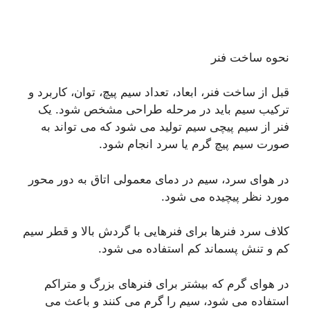
نحوه ساخت فنر
قبل از ساخت فنر، ابعاد، تعداد سیم پیچ، توان، کاربرد و
ترکیب سیم باید در مرحله طراحی مشخص شود. یک
فنر از سیم پیچی سیم تولید می شود که می تواند به
صورت سیم پیچ گرم یا سرد انجام شود.
در هوای سرد، سیم در دمای معمولی اتاق به دور محور
مورد نظر پیچیده می شود.
کلاف سرد فنرها برای فنرهایی با گردش بالا و قطر سیم
کم و تنش پسماند کم استفاده می شود.
در هوای گرم که بیشتر برای فنرهای بزرگ و متراکم
استفاده می شود، سیم را گرم می کنند و باعث می