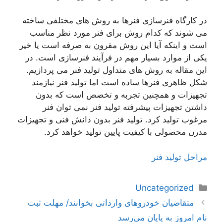
در کارگاه فنرسازی فنرها به روش های مختلفی ساخته
می شوند که کدام روش برای فنر مورد نظر مناسب
است و اینکه آیا این روش مقرون به صرفه است یا خیر
یکی از موارد بسیار مهم در فرآیند فنرسازی است. در
این مقاله به روش های متداول تولید فنر می پردازیم.
شکل ظاهری فنرها ساده است اما تولید فنر نیازمند
تجهیزات و همچنین تجربه و تخصص است که بدون
داشتن تجهیزات پیشرفته تولید فنر نمی توان فنر
مرغوب تولید کرد. تولید فنر بدون دانش فنی و تجهیزات
مدرن محصولی با کیفیت پایین تولید خواهد کرد.
مراحل تولید فنر
دسته‌ها
Uncategorized
ناوبری
متقاضیان خودروهای وارداتی بخوانند/ مهلت ثبت
نوشته‌ها
نام امروز به پایان می‌رسد