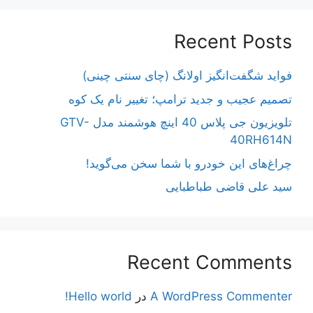
Recent Posts
فواید شگفت‌انگیز اولانگ (چای سنتی چینی)
تصمیم عجیب و جدید ترامپ؛ تغییر نام یک کوه
تلویزیون جی پلاس 40 اینچ هوشمند مدل GTV-
40RH614N
چراغ‌های این خودرو با شما سخن می‌گوید!
سید علی قاضی طباطبایی
Recent Comments
A WordPress Commenter
در
Hello world!