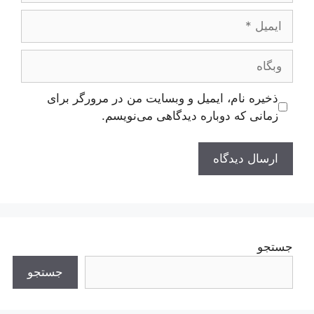
ایمیل
وبگاه
ذخیره نام، ایمیل و وبسایت من در مرورگر برای
زمانی که دوباره دیدگاهی می‌نویسم.
جستجو
جستجو