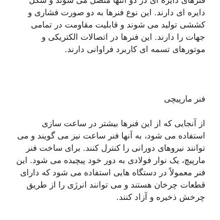
دایره ای دارند. این نوع فنرها به دو صورت فشاری و
کششی تولید می شوند و قابلیت مقاومت در تمامی
جهات را دارند. این فنرها در اتصالات الکتریکی و
موتورهای تسمه ای کاربرد فراوانی دارند.
فنر مارپیچی
از آنجایی که از این فنرها بیشتر در ساعت سازی
استفاده می شود، به آنها فنر ساعت نیز می گویند و می
توانند نیروهای دورانی را کنترل کنند. برای ساخت فنر
مارپیچ، یک نوار فولادی به دور خود پیچیده می شود. این
فنر معمولاً در دستگاه هایی استفاده می شود که دارای
قطعات چرخان هستند و می توانند انرژی را از طریق
چرخش ذخیره و آزاد کنند.