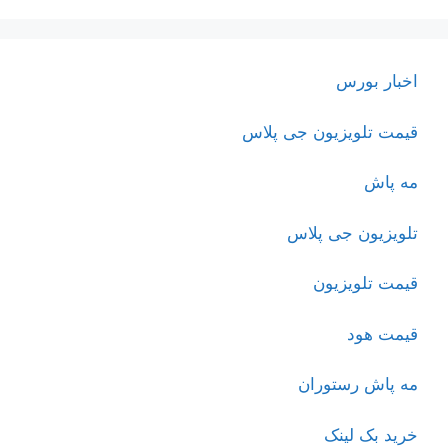
اخبار بورس
قیمت تلویزیون جی پلاس
مه پاش
تلویزیون جی پلاس
قیمت تلویزیون
قیمت هود
مه پاش رستوران
خرید بک لینک