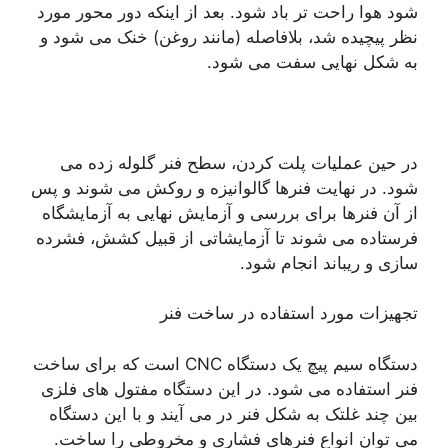
شود هوا راحت تر باد شود. بعد از اینکه دور محور مورد
نظر پیچیده شد، بلافاصله (مانند روغن) خنک می شود و
به شکل نهایی سفت می شود.
در حین عملیات پلت کردن، سطح فنر گلوله زده می
شود. در نهایت فنرها گالوانیزه و روکش می شوند و پس
از آن فنرها برای بررسی و آزمایش نهایی به آزمایشگاه
فرستاده می شوند تا آزمایشاتی از قبیل کشش، فشرده
سازی و ریباند انجام شود.
تجهیزات مورد استفاده در ساخت فنر
دستگاه سیم پیچ یک دستگاه CNC است که برای ساخت
فنر استفاده می شود. در این دستگاه مفتول های فلزی
بین چند غلتک به شکل فنر در می آیند و با این دستگاه
می توان انواع فنرهای فشاری و مخروطی را ساخت.