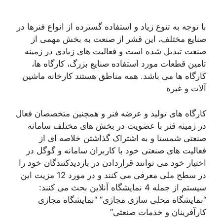
با توجه به تنوع زیاد و استفاده گسترده از انواع فنرها در
صنایع مختلف، این قشر از صنعت به بخش مهمی از
صنعت تبدیل شده است و فعالیت های زیادی در زمینه
تامین قطعات مورد استفاده صنایع بزرگ، کارگاه ها،
کارگاه ها می باشد. همه مناطق هستند کارخانه ماشین
آلات و غیره
کارگاه های تولید و عرضه فنر و همچنین متخصصان فعال
در زمینه فنر با عضویت در بخش های مختلف سامانه
صنعتی شمستا و به اشتراک گذاشتن خلاصه ای از
فعالیت های صنعتی خود با کاربران سامانه و گوگل در
اختیار خود می توانند قراردادن در بازدیدکنندگان خود را
در سطح ملی معرفی می کنند و در مورد 12 مزیت این
سیستم از جمله 4 نمایشگاه آنلاین بحث می کنند:
“نمایشگاه محلی سازی مجازی” “نمایشگاه مجازی
کارآفرینان و خدمات صنعتی”